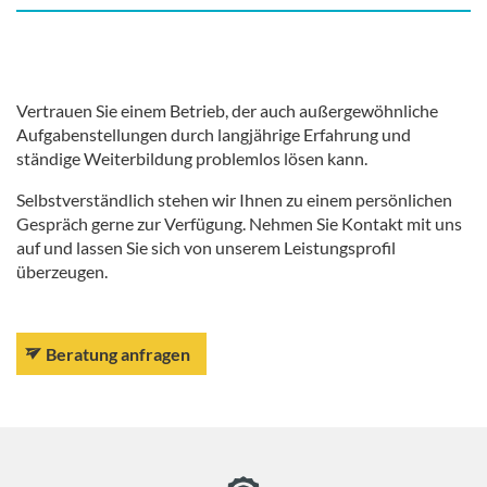
Vertrauen Sie einem Betrieb, der auch außergewöhnliche
Aufgabenstellungen durch langjährige Erfahrung und
ständige Weiterbildung problemlos lösen kann.
Selbstverständlich stehen wir Ihnen zu einem persönlichen
Gespräch gerne zur Verfügung. Nehmen Sie Kontakt mit uns
auf und lassen Sie sich von unserem Leistungsprofil
überzeugen.
Beratung anfragen