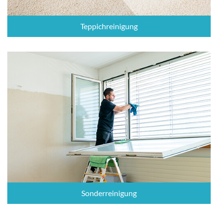
Teppichreinigung
Sonderreinigung