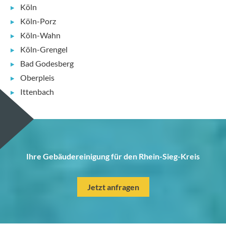
Köln
Köln-Porz
Köln-Wahn
Köln-Grengel
Bad Godesberg
Oberpleis
Ittenbach
Ihre Gebäudereinigung für den Rhein-Sieg-Kreis
Jetzt anfragen