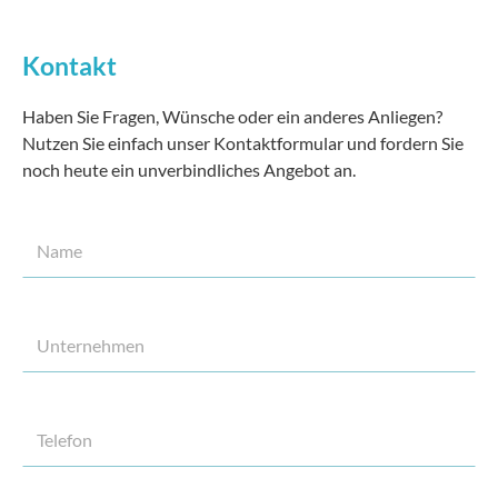
Kontakt
Haben Sie Fragen, Wünsche oder ein anderes Anliegen?
Nutzen Sie einfach unser Kontaktformular und fordern Sie
noch heute ein unverbindliches Angebot an.