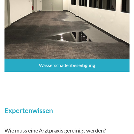
Wasserschadenbeseitigung
Expertenwissen
Wie muss eine Arztpraxis gereinigt werden?