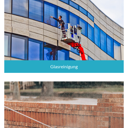
Glasreinigung