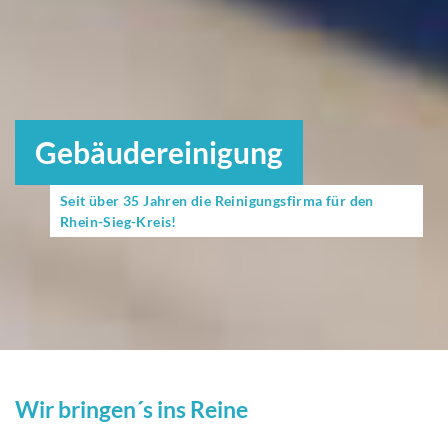
Gebäudereinigung
Seit über 35 Jahren die Reinigungsfirma für den
Rhein-Sieg-Kreis!
Wir bringen´s ins Reine