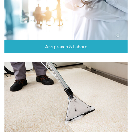
Arztpraxen & Labore