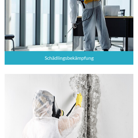
Schädlingsbekämpfung