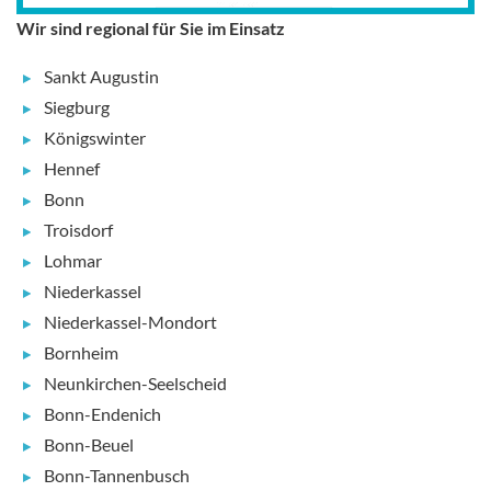
Wir sind regional für Sie im Einsatz
Sankt Augustin
Siegburg
Königswinter
Hennef
Bonn
Troisdorf
Lohmar
Niederkassel
Niederkassel-Mondort
Bornheim
Neunkirchen-Seelscheid
Bonn-Endenich
Bonn-Beuel
Bonn-Tannenbusch