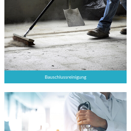
Bauschlussreinigung