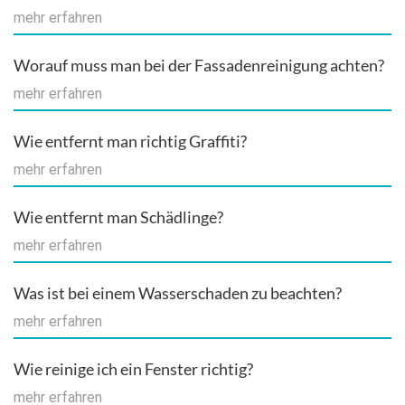
mehr erfahren
Worauf muss man bei der Fassadenreinigung achten?
mehr erfahren
Wie entfernt man richtig Graffiti?
mehr erfahren
Wie entfernt man Schädlinge?
mehr erfahren
Was ist bei einem Wasserschaden zu beachten?
mehr erfahren
Wie reinige ich ein Fenster richtig?
mehr erfahren