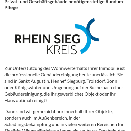
Privat- und Geschäftsgebäude benötigen stetige Rundum-
Pflege
Zur Unterstützung des Wohnwerterhalts Ihrer Immobilie ist
die professionelle Gebäudereinigung heute unerlässlich. Sie
sind in Sankt Augustin, Hennef, Siegburg, Troisdorf, Bonn
oder Königswinter und Umgebung auf der Suche nach einer
Gebäudereinigung, die Ihr gewerbliches Objekt oder Ihr
Haus optimal reinigt?
Dann sind wir gerne nicht nur innerhalb Ihrer Objekte,
sondern auch im Außenbereich, in der
Schädlingsbekämpfung und in vielen weiteren Bereichen für
Sie tätig. Wir gewährleisten Ihnen ein sauberes Ergebnis, das