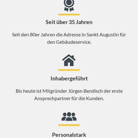
Seit über 35 Jahren
Seit den 80er Jahren die Adresse in Sankt Augustin für
den Gebäudeservice.
Inhabergeführt
Bis heute ist Mitgründer Jürgen Bendisch der erste
Ansprechpartner für die Kunden.
Personalstark