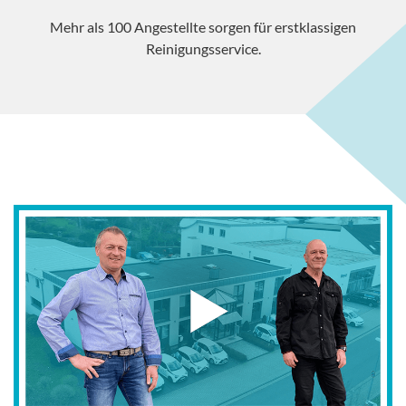
Mehr als 100 Angestellte sorgen für erstklassigen
Reinigungsservice.