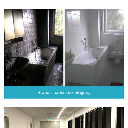
Brandschadensbeseitigung