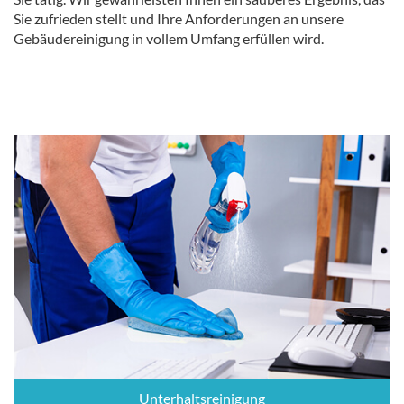
Sie zufrieden stellt und Ihre Anforderungen an unsere
Gebäudereinigung in vollem Umfang erfüllen wird.
Unterhaltsreinigung