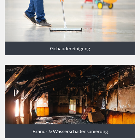
Gebäudereinigung
Brand- & Wasserschadensanierung