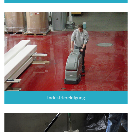
Industriereinigung