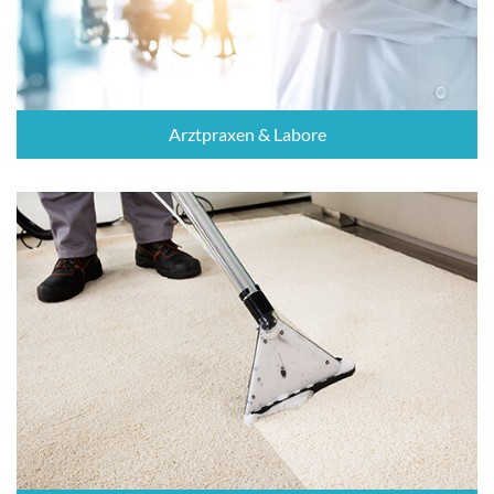
Arztpraxen & Labore