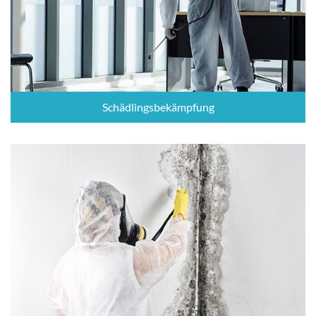
Schädlingsbekämpfung