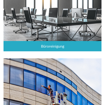
Büroreinigung