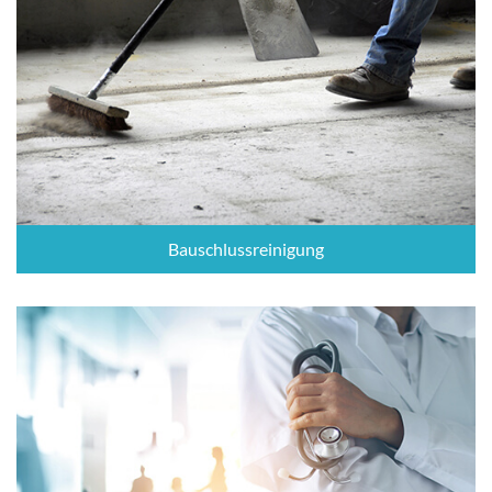
Bauschlussreinigung