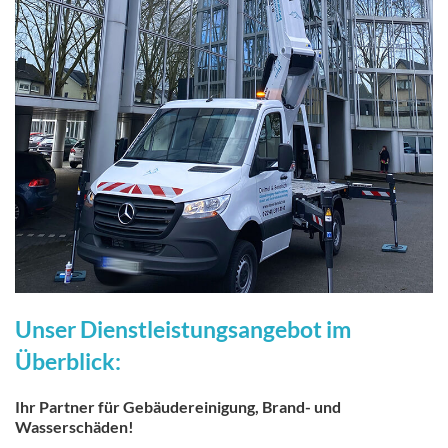
Unser Dienstleistungsangebot im
Überblick:
Ihr Partner für Gebäudereinigung, Brand- und
Wasserschäden!