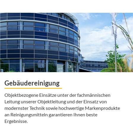
Gebäudereinigung
Objektbezogene Einsätze unter der fachmännischen
Leitung unserer Objektleitung und der Einsatz von
modernster Technik sowie hochwertige Markenprodukte
an Reinigungsmitteln garantieren Ihnen beste
Ergebnisse.