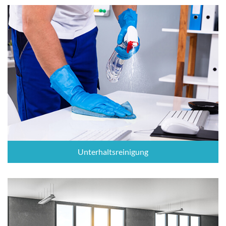
Unterhaltsreinigung