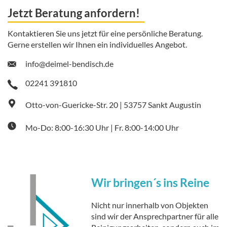
Jetzt Beratung anfordern!
Kontaktieren Sie uns jetzt für eine persönliche Beratung.
Gerne erstellen wir Ihnen ein individuelles Angebot.
info@deimel-bendisch.de
02241 391810
Otto-von-Guericke-Str. 20 | 53757 Sankt Augustin
Mo-Do: 8:00-16:30 Uhr | Fr. 8:00-14:00 Uhr
Wir bringen´s ins Reine
Nicht nur innerhalb von Objekten
sind wir der Ansprechpartner für alle