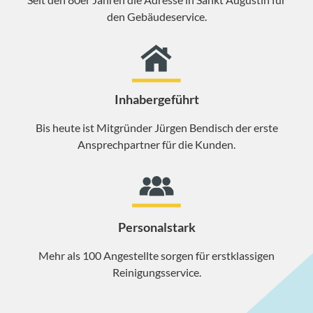
den Gebäudeservice.
Inhabergeführt
Bis heute ist Mitgründer Jürgen Bendisch der erste
Ansprechpartner für die Kunden.
Personalstark
Mehr als 100 Angestellte sorgen für erstklassigen
Reinigungsservice.