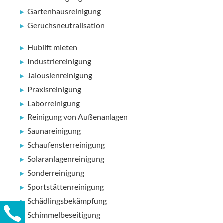
Gartenhausreinigung
Geruchsneutralisation
Hublift mieten
Industriereinigung
Jalousienreinigung
Praxisreinigung
Laborreinigung
Reinigung von Außenanlagen
Saunareinigung
Schaufensterreinigung
Solaranlagenreinigung
Sonderreinigung
Sportstättenreinigung
Schädlingsbekämpfung
Schimmelbeseitigung