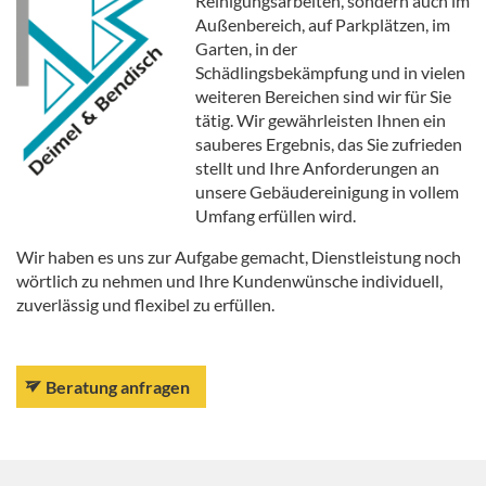
Reinigungsarbeiten, sondern auch im
Außenbereich, auf Parkplätzen, im
Garten, in der
Schädlingsbekämpfung und in vielen
weiteren Bereichen sind wir für Sie
tätig. Wir gewährleisten Ihnen ein
sauberes Ergebnis, das Sie zufrieden
stellt und Ihre Anforderungen an
unsere Gebäudereinigung in vollem
Umfang erfüllen wird.
Wir haben es uns zur Aufgabe gemacht, Dienstleistung noch
wörtlich zu nehmen und Ihre Kundenwünsche individuell,
zuverlässig und flexibel zu erfüllen.
Beratung anfragen