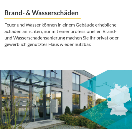
Brand- & Wasserschäden
Feuer und Wasser können in einem Gebäude erhebliche
Schäden anrichten, nur mit einer professionellen Brand-
und Wasserschadensanierung machen Sie Ihr privat oder
gewerblich genutztes Haus wieder nutzbar.