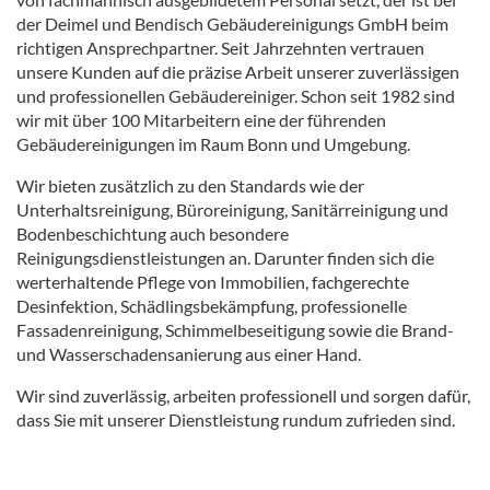
der Deimel und Bendisch Gebäudereinigungs GmbH beim
richtigen Ansprechpartner. Seit Jahrzehnten vertrauen
unsere Kunden auf die präzise Arbeit unserer zuverlässigen
und professionellen Gebäudereiniger. Schon seit 1982 sind
wir mit über 100 Mitarbeitern eine der führenden
Gebäudereinigungen im Raum Bonn und Umgebung.
Wir bieten zusätzlich zu den Standards wie der
Unterhaltsreinigung, Büroreinigung, Sanitärreinigung und
Bodenbeschichtung auch besondere
Reinigungsdienstleistungen an. Darunter finden sich die
werterhaltende Pflege von Immobilien, fachgerechte
Desinfektion, Schädlingsbekämpfung, professionelle
Fassadenreinigung, Schimmelbeseitigung sowie die Brand-
und Wasserschadensanierung aus einer Hand.
Wir sind zuverlässig, arbeiten professionell und sorgen dafür,
dass Sie mit unserer Dienstleistung rundum zufrieden sind.