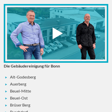
Die Gebäudereinigung für Bonn
Alt-Godesberg
Auerberg
Beuel-Mitte
Beuel-Ost
Brüser Berg
Buschdorf