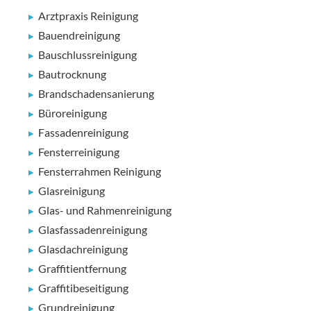
Arztpraxis Reinigung
Bauendreinigung
Bauschlussreinigung
Bautrocknung
Brandschadensanierung
Büroreinigung
Fassadenreinigung
Fensterreinigung
Fensterrahmen Reinigung
Glasreinigung
Glas- und Rahmenreinigung
Glasfassadenreinigung
Glasdachreinigung
Graffitientfernung
Graffitibeseitigung
Grundreinigung