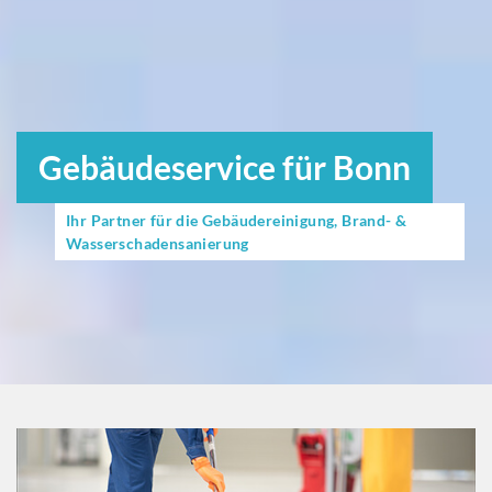
Gebäudeservice für Bonn
Ihr Partner für die Gebäudereinigung, Brand- &
Wasserschadensanierung