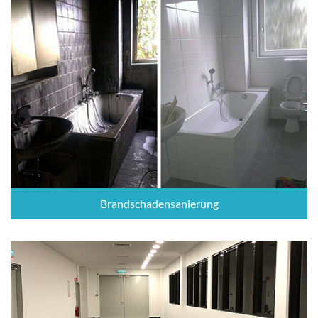
Brandschadensanierung