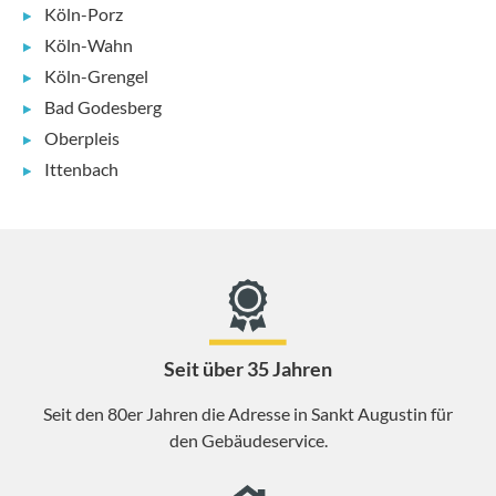
Köln-Porz
Köln-Wahn
Köln-Grengel
Bad Godesberg
Oberpleis
Ittenbach
Seit über 35 Jahren
Seit den 80er Jahren die Adresse in Sankt Augustin für
den Gebäudeservice.