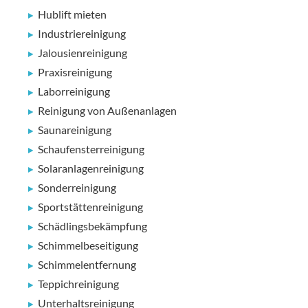
Hublift mieten
Industriereinigung
Jalousienreinigung
Praxisreinigung
Laborreinigung
Reinigung von Außenanlagen
Saunareinigung
Schaufensterreinigung
Solaranlagenreinigung
Sonderreinigung
Sportstättenreinigung
Schädlingsbekämpfung
Schimmelbeseitigung
Schimmelentfernung
Teppichreinigung
Unterhaltsreinigung