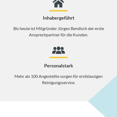
Inhabergeführt
Bis heute ist Mitgründer Jürgen Bendisch der erste
Ansprechpartner für die Kunden.
Personalstark
Mehr als 100 Angestellte sorgen für erstklassigen
Reinigungsservice.