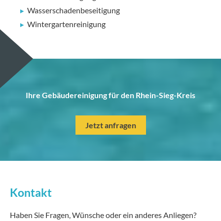
Wasserschadenbeseitigung
Wintergartenreinigung
Ihre Gebäudereinigung für den Rhein-Sieg-Kreis
Jetzt anfragen
Kontakt
Haben Sie Fragen, Wünsche oder ein anderes Anliegen?