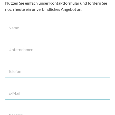
Nutzen Sie einfach unser Kontaktformular und fordern Sie
noch heute ein unverbindliches Angebot an.