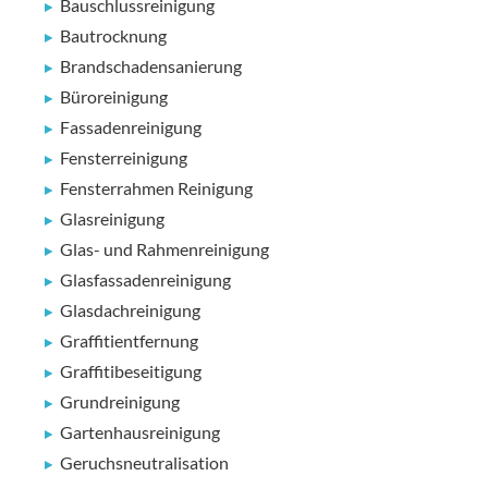
Bauschlussreinigung
Bautrocknung
Brandschadensanierung
Büroreinigung
Fassadenreinigung
Fensterreinigung
Fensterrahmen Reinigung
Glasreinigung
Glas- und Rahmenreinigung
Glasfassadenreinigung
Glasdachreinigung
Graffitientfernung
Graffitibeseitigung
Grundreinigung
Gartenhausreinigung
Geruchsneutralisation