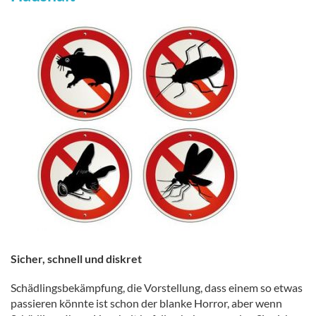
Sicher, schnell und diskret
Schädlingsbekämpfung, die Vorstellung, dass einem so etwas
passieren könnte ist schon der blanke Horror, aber wenn