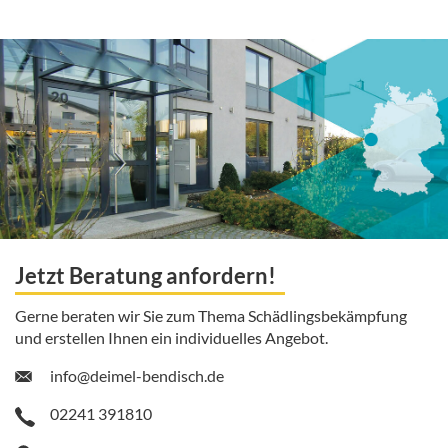
Jetzt Beratung anfordern!
Gerne beraten wir Sie zum Thema Schädlingsbekämpfung
und erstellen Ihnen ein individuelles Angebot.
info@deimel-bendisch.de
02241 391810