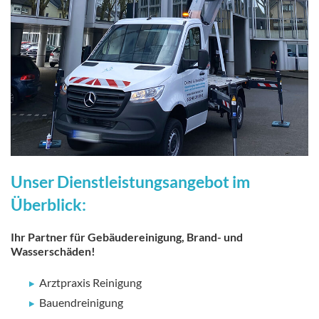
Unser Dienstleistungsangebot im
Überblick:
Ihr Partner für Gebäudereinigung, Brand- und
Wasserschäden!
Arztpraxis Reinigung
Bauendreinigung