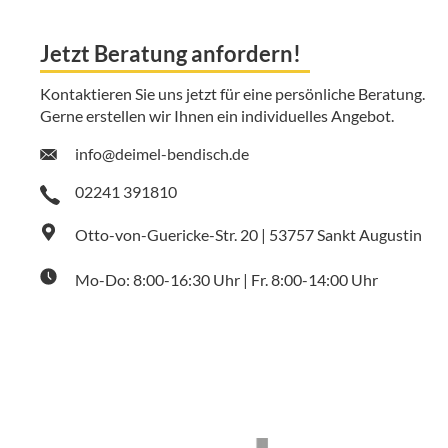
Jetzt Beratung anfordern!
Kontaktieren Sie uns jetzt für eine persönliche Beratung.
Gerne erstellen wir Ihnen ein individuelles Angebot.
info@deimel-bendisch.de
02241 391810
Otto-von-Guericke-Str. 20 | 53757 Sankt Augustin
Mo-Do: 8:00-16:30 Uhr | Fr. 8:00-14:00 Uhr