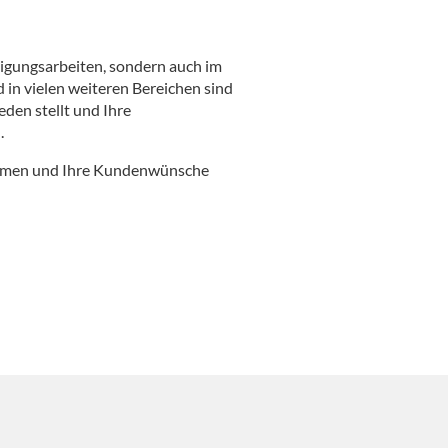
nigungsarbeiten, sondern auch im
 in vielen weiteren Bereichen sind
eden stellt und Ihre
.
nehmen und Ihre Kundenwünsche