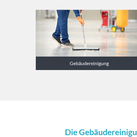
Gebäudereinigung
Die Gebäudereinigu