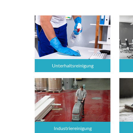
Unterhaltsreinigung
Industriereinigung