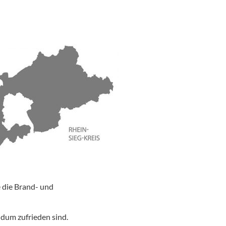
 die Brand- und
ndum zufrieden sind.