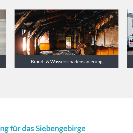
Brand- & Wasserschadensanierung
ng für das Siebengebirge