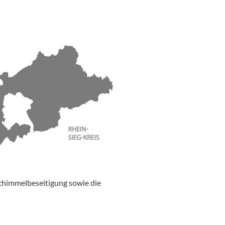
Schimmelbeseitigung sowie die