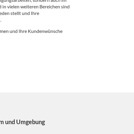
 in vielen weiteren Bereichen sind
eden stellt und Ihre
.
nehmen und Ihre Kundenwünsche
eim und Umgebung