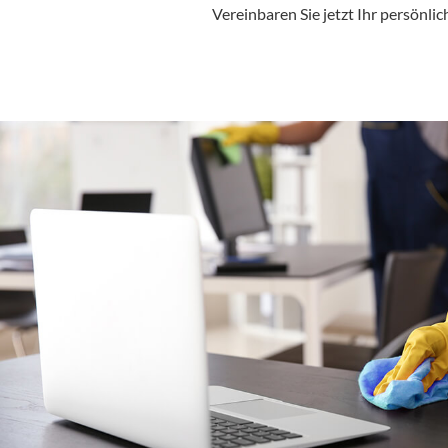
Vereinbaren Sie jetzt Ihr persönli