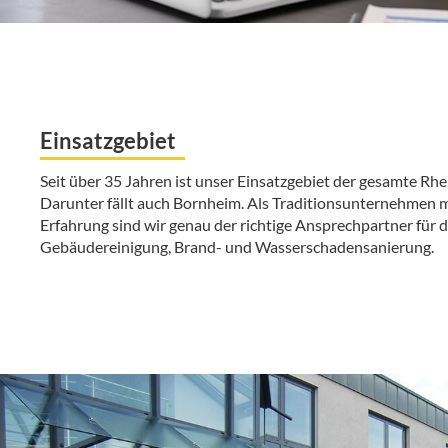
Einsatzgebiet
Seit über 35 Jahren ist unser Einsatzgebiet der gesamte Rhe
Darunter fällt auch Bornheim. Als Traditionsunternehmen m
Erfahrung sind wir genau der richtige Ansprechpartner für d
Gebäudereinigung, Brand- und Wasserschadensanierung.