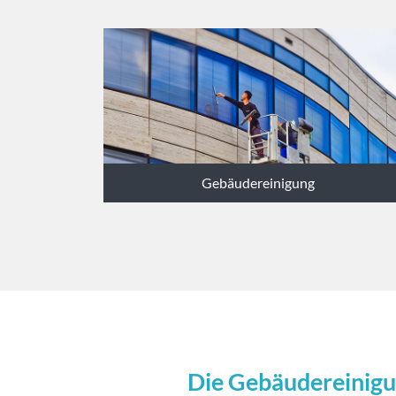
Gebäudereinigung
Die Gebäudereinig