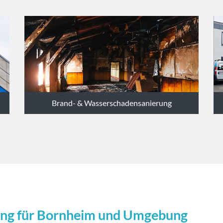
Brand- & Wasserschadensanierung
ung für Bornheim und Umgebung