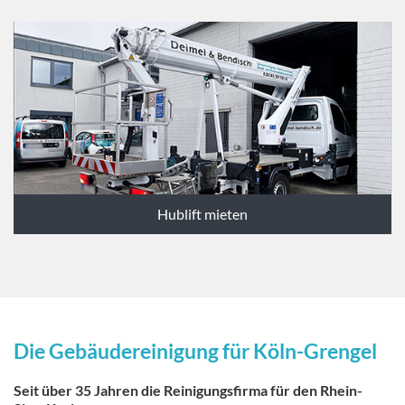
Hublift mieten
Die Gebäudereinigung für Köln-Grengel
Seit über 35 Jahren die Reinigungsfirma für den Rhein-