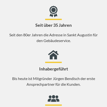
Seit über 35 Jahren
Seit den 80er Jahren die Adresse in Sankt Augustin für
den Gebäudeservice.
Inhabergeführt
Bis heute ist Mitgründer Jürgen Bendisch der erste
Ansprechpartner für die Kunden.