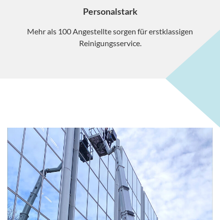
Personalstark
Mehr als 100 Angestellte sorgen für erstklassigen
Reinigungsservice.