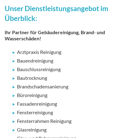
Unser Dienstleistungsangebot im
Überblick:
Ihr Partner für Gebäudereinigung, Brand- und
Wasserschäden!
Arztpraxis Reinigung
Bauendreinigung
Bauschlussreinigung
Bautrocknung
Brandschadensanierung
Büroreinigung
Fassadenreinigung
Fensterreinigung
Fensterrahmen Reinigung
Glasreinigung