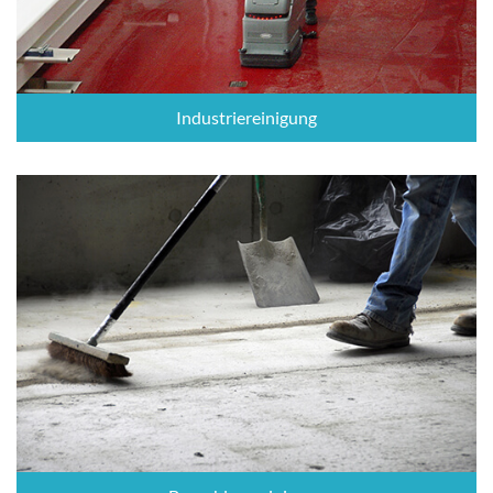
Industriereinigung