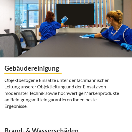
Gebäudereinigung
Objektbezogene Einsätze unter der fachmännischen
Leitung unserer Objektleitung und der Einsatz von
modernster Technik sowie hochwertige Markenprodukte
an Reinigungsmitteln garantieren Ihnen beste
Ergebnisse.
Brand- & Wasserschäden