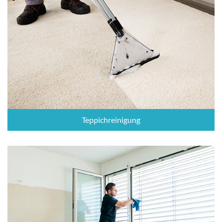
Teppichreinigung