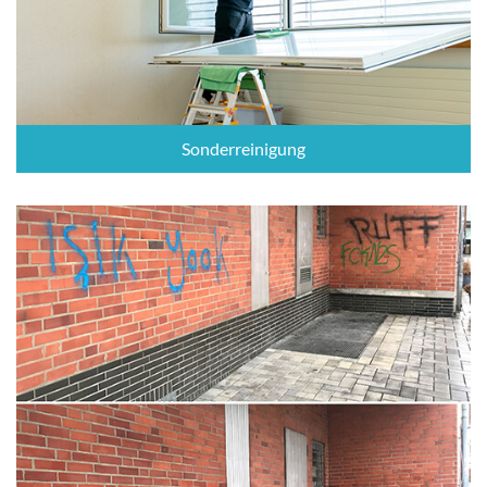
Sonderreinigung