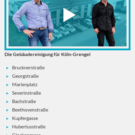
Die Gebäudereinigung für Köln-Grengel
Brucknerstraße
Georgstraße
Marienplatz
Severinstraße
Bachstraße
Beethovenstraße
Kupfergasse
Hubertusstraße
Glockengasse