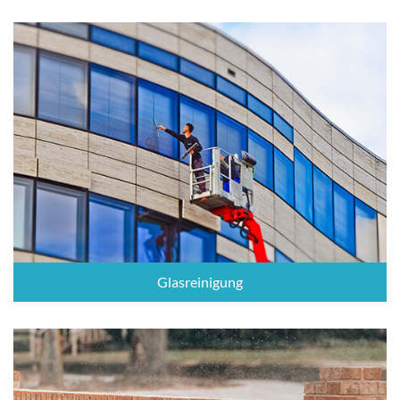
Glasreinigung