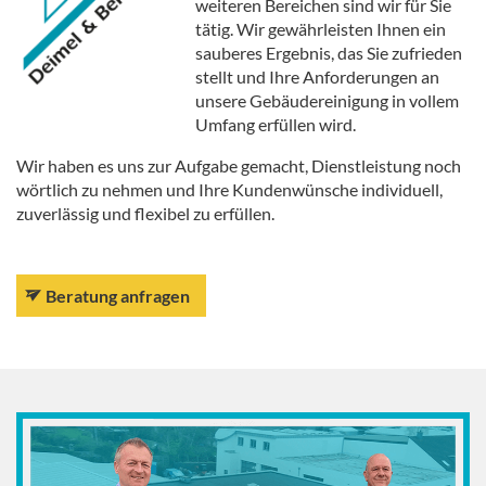
weiteren Bereichen sind wir für Sie
tätig. Wir gewährleisten Ihnen ein
sauberes Ergebnis, das Sie zufrieden
stellt und Ihre Anforderungen an
unsere Gebäudereinigung in vollem
Umfang erfüllen wird.
Wir haben es uns zur Aufgabe gemacht, Dienstleistung noch
wörtlich zu nehmen und Ihre Kundenwünsche individuell,
zuverlässig und flexibel zu erfüllen.
Beratung anfragen