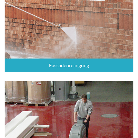
Fassadenreinigung