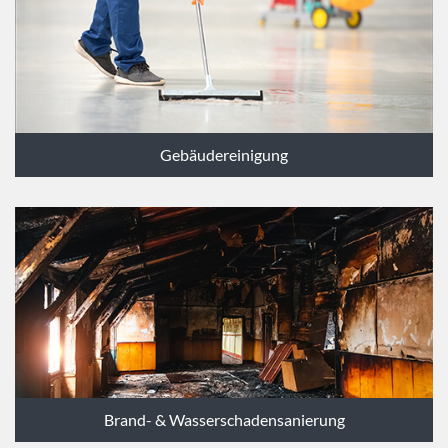
Gebäudereinigung
Brand- & Wasserschadensanierung