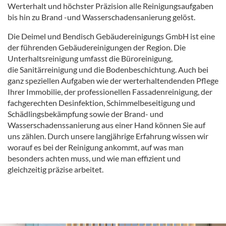
Werterhalt und höchster Präzision alle Reinigungsaufgaben
bis hin zu Brand -und Wasserschadensanierung gelöst.
Die Deimel und Bendisch Gebäudereinigungs GmbH ist eine
der führenden Gebäudereinigungen der Region. Die
Unterhaltsreinigung umfasst die Büroreinigung,
die Sanitärreinigung und die Bodenbeschichtung. Auch bei
ganz speziellen Aufgaben wie der werterhaltendenden Pflege
Ihrer Immobilie, der professionellen Fassadenreinigung, der
fachgerechten Desinfektion, Schimmelbeseitigung und
Schädlingsbekämpfung sowie der Brand- und
Wasserschadenssanierung aus einer Hand können Sie auf
uns zählen. Durch unsere langjährige Erfahrung wissen wir
worauf es bei der Reinigung ankommt, auf was man
besonders achten muss, und wie man effizient und
gleichzeitig präzise arbeitet.