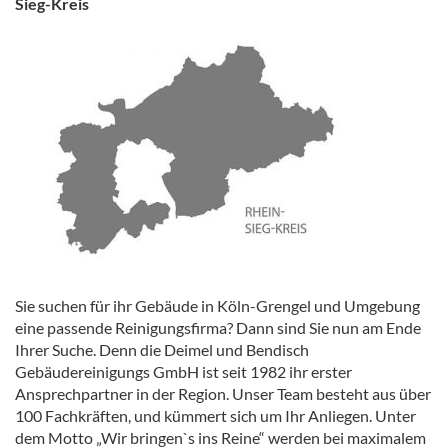
Sieg-Kreis
Sie suchen für ihr Gebäude in Köln-Grengel und Umgebung
eine passende Reinigungsfirma? Dann sind Sie nun am Ende
Ihrer Suche. Denn die Deimel und Bendisch
Gebäudereinigungs GmbH ist seit 1982 ihr erster
Ansprechpartner in der Region. Unser Team besteht aus über
100 Fachkräften, und kümmert sich um Ihr Anliegen. Unter
dem Motto „Wir bringen`s ins Reine“ werden bei maximalem