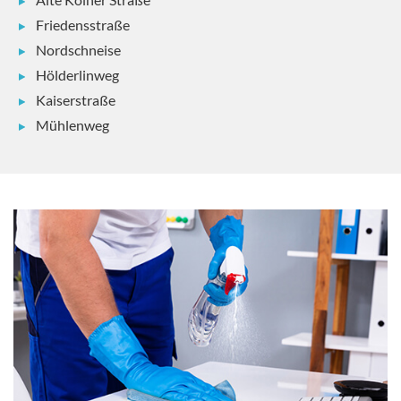
Friedensstraße
Nordschneise
Hölderlinweg
Kaiserstraße
Mühlenweg