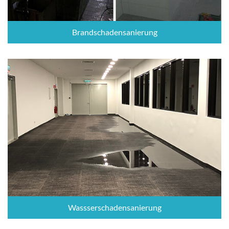
Brandschadensanierung
Wassserschadensanierung