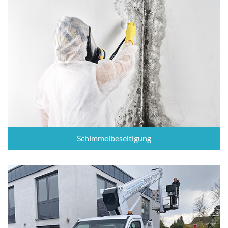
Schimmelbeseitigung