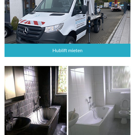
Hublift mieten