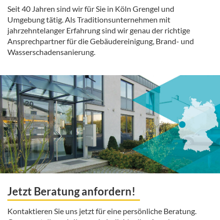
Seit 40 Jahren sind wir für Sie in Köln Grengel und
Umgebung tätig. Als Traditionsunternehmen mit
jahrzehntelanger Erfahrung sind wir genau der richtige
Ansprechpartner für die Gebäudereinigung, Brand- und
Wasserschadensanierung.
Jetzt Beratung anfordern!
Kontaktieren Sie uns jetzt für eine persönliche Beratung.