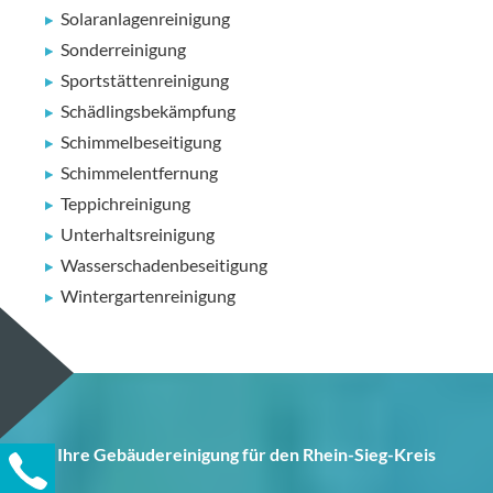
Solaranlagenreinigung
Sonderreinigung
Sportstättenreinigung
Schädlingsbekämpfung
Schimmelbeseitigung
Schimmelentfernung
Teppichreinigung
Unterhaltsreinigung
Wasserschadenbeseitigung
Wintergartenreinigung
Ihre Gebäudereinigung für den Rhein-Sieg-Kreis