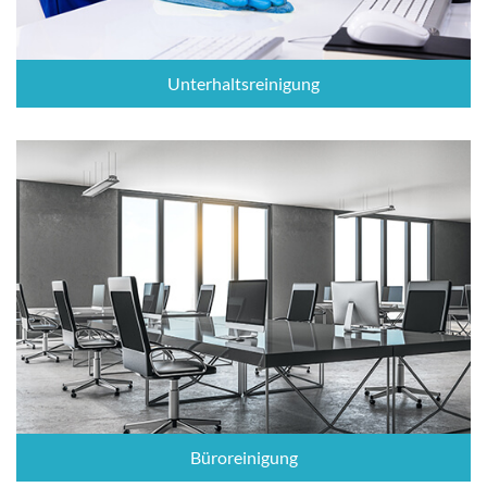
Unterhaltsreinigung
Büroreinigung