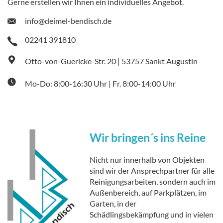
Gerne erstellen wir Ihnen ein individuelles Angebot.
info@deimel-bendisch.de
02241 391810
Otto-von-Guericke-Str. 20 | 53757 Sankt Augustin
Mo-Do: 8:00-16:30 Uhr | Fr. 8:00-14:00 Uhr
Wir bringen´s ins Reine
Nicht nur innerhalb von Objekten
sind wir der Ansprechpartner für alle
Reinigungsarbeiten, sondern auch im
Außenbereich, auf Parkplätzen, im
Garten, in der
Schädlingsbekämpfung und in vielen