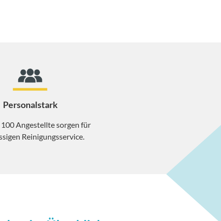
Personalstark
 100 Angestellte sorgen für
ssigen Reinigungsservice.