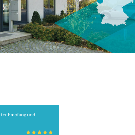
etter Empfang und