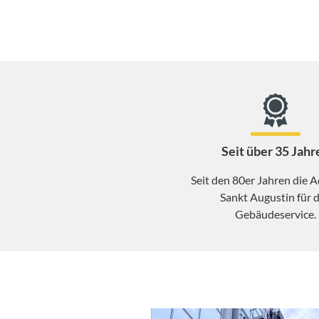
Seit über 35 Jahr
Seit den 80er Jahren die A
Sankt Augustin für 
Gebäudeservice.