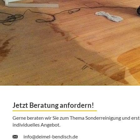
Jetzt Beratung anfordern!
Gerne beraten wir Sie zum Thema Sonderreinigung und erste
individuelles Angebot.
info@deimel-bendisch.de