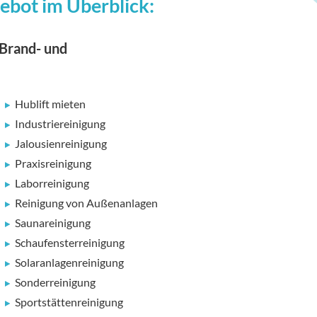
ebot im Überblick:
 Brand- und
Hublift mieten
Industriereinigung
Jalousienreinigung
Praxisreinigung
Laborreinigung
Reinigung von Außenanlagen
Saunareinigung
Schaufensterreinigung
Solaranlagenreinigung
Sonderreinigung
Sportstättenreinigung