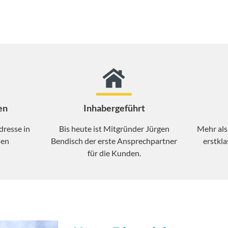
en
Inhabergeführt
dresse in
Bis heute ist Mitgründer Jürgen
Mehr als
den
Bendisch der erste Ansprechpartner
erstkla
für die Kunden.