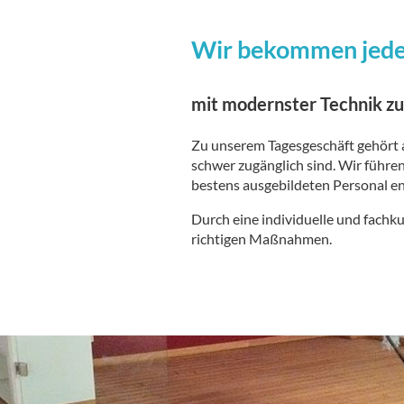
Wir bekommen jede
mit modernster Technik z
Zu unserem Tagesgeschäft gehört a
schwer zugänglich sind. Wir führ
bestens ausgebildeten Personal e
Durch eine individuelle und fach
richtigen Maßnahmen.