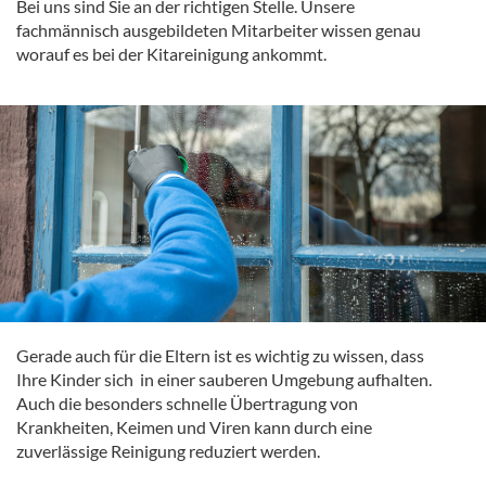
Bei uns sind Sie an der richtigen Stelle. Unsere
fachmännisch ausgebildeten Mitarbeiter wissen genau
worauf es bei der Kitareinigung ankommt.
Gerade auch für die Eltern ist es wichtig zu wissen, dass
Ihre Kinder sich in einer sauberen Umgebung aufhalten.
Auch die besonders schnelle Übertragung von
Krankheiten, Keimen und Viren kann durch eine
zuverlässige Reinigung reduziert werden.