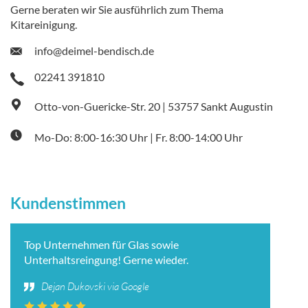
Gerne beraten wir Sie ausführlich zum Thema
Kitareinigung.
info@deimel-bendisch.de
02241 391810
Otto-von-Guericke-Str. 20 | 53757 Sankt Augustin
Mo-Do: 8:00-16:30 Uhr | Fr. 8:00-14:00 Uhr
Kundenstimmen
Top Unternehmen für Glas sowie
Unterhaltsreingung! Gerne wieder.
Dejan Dukovski via Google