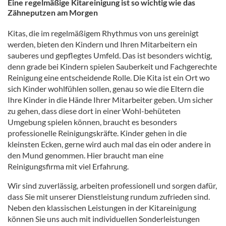
Eine regelmäßige Kitareinigung ist so wichtig wie das
Zähneputzen am Morgen
Kitas, die im regelmäßigem Rhythmus von uns gereinigt
werden, bieten den Kindern und Ihren Mitarbeitern ein
sauberes und gepflegtes Umfeld. Das ist besonders wichtig,
denn grade bei Kindern spielen Sauberkeit und Fachgerechte
Reinigung eine entscheidende Rolle. Die Kita ist ein Ort wo
sich Kinder wohlfühlen sollen, genau so wie die Eltern die
Ihre Kinder in die Hände Ihrer Mitarbeiter geben. Um sicher
zu gehen, dass diese dort in einer Wohl-behüteten
Umgebung spielen können, braucht es besonders
professionelle Reinigungskräfte. Kinder gehen in die
kleinsten Ecken, gerne wird auch mal das ein oder andere in
den Mund genommen. Hier braucht man eine
Reinigungsfirma mit viel Erfahrung.
Wir sind zuverlässig, arbeiten professionell und sorgen dafür,
dass Sie mit unserer Dienstleistung rundum zufrieden sind.
Neben den klassischen Leistungen in der Kitareinigung
können Sie uns auch mit individuellen Sonderleistungen