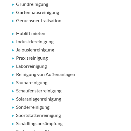
Grundreinigung
Gartenhausreinigung
Geruchsneutralisation
Hublift mieten
Industriereinigung
Jalousienreinigung
Praxisreinigung
Laborreinigung
Reinigung von Außenanlagen
Saunareinigung
Schaufensterreinigung
Solaranlagenreinigung
Sonderreinigung
Sportstättenreinigung
Schädlingsbekämpfung