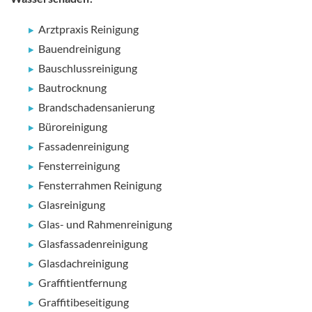
Arztpraxis Reinigung
Bauendreinigung
Bauschlussreinigung
Bautrocknung
Brandschadensanierung
Büroreinigung
Fassadenreinigung
Fensterreinigung
Fensterrahmen Reinigung
Glasreinigung
Glas- und Rahmenreinigung
Glasfassadenreinigung
Glasdachreinigung
Graffitientfernung
Graffitibeseitigung