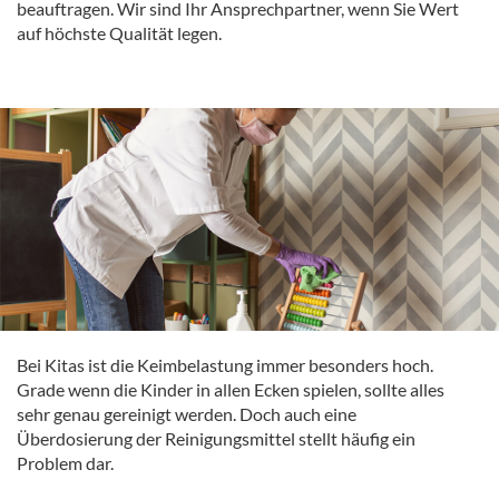
beauftragen. Wir sind Ihr Ansprechpartner, wenn Sie Wert
auf höchste Qualität legen.
Bei Kitas ist die Keimbelastung immer besonders hoch.
Grade wenn die Kinder in allen Ecken spielen, sollte alles
sehr genau gereinigt werden. Doch auch eine
Überdosierung der Reinigungsmittel stellt häufig ein
Problem dar.