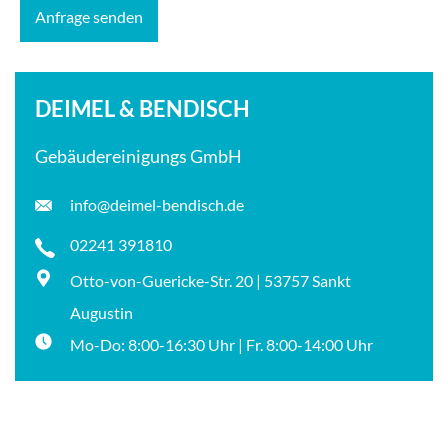
DEIMEL & BENDISCH
Gebäudereinigungs GmbH
info@deimel-bendisch.de
02241 391810
Otto-von-Guericke-Str. 20 | 53757 Sankt
Augustin
Mo-Do: 8:00-16:30 Uhr | Fr. 8:00-14:00 Uhr