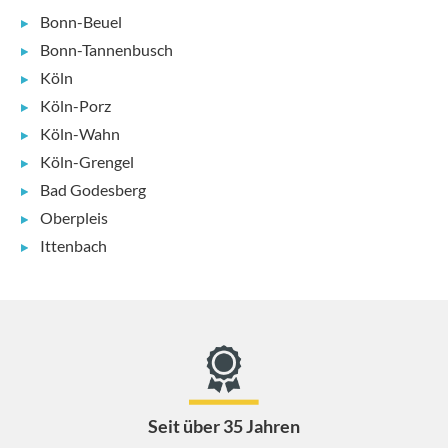
Bonn-Beuel
Bonn-Tannenbusch
Köln
Köln-Porz
Köln-Wahn
Köln-Grengel
Bad Godesberg
Oberpleis
Ittenbach
Seit über 35 Jahren