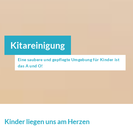
Kitareinigung
Eine saubere und gepflegte Umgebung für Kinder ist
das A und O!
Kinder liegen uns am Herzen