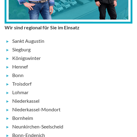
Wir sind regional für Sie im Einsatz
Sankt Augustin
Siegburg
Königswinter
Hennef
Bonn
Troisdorf
Lohmar
Niederkassel
Niederkassel-Mondort
Bornheim
Neunkirchen-Seelscheid
Bonn-Endenich