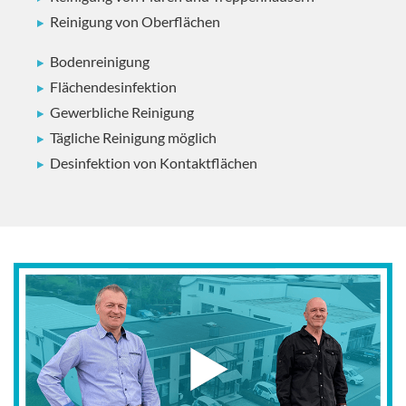
Reinigung von Oberflächen
Bodenreinigung
Flächendesinfektion
Gewerbliche Reinigung
Tägliche Reinigung möglich
Desinfektion von Kontaktflächen