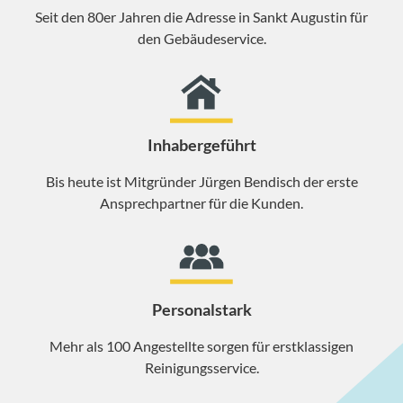
Seit den 80er Jahren die Adresse in Sankt Augustin für
den Gebäudeservice.
Inhabergeführt
Bis heute ist Mitgründer Jürgen Bendisch der erste
Ansprechpartner für die Kunden.
Personalstark
Mehr als 100 Angestellte sorgen für erstklassigen
Reinigungsservice.