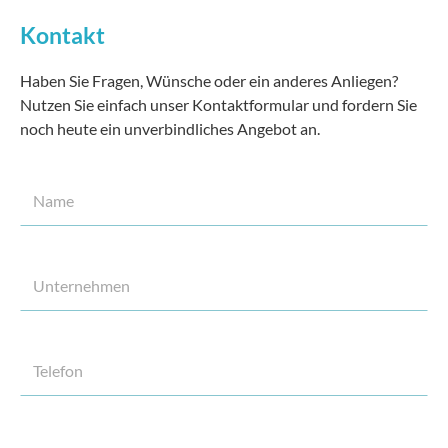
Kontakt
Haben Sie Fragen, Wünsche oder ein anderes Anliegen?
Nutzen Sie einfach unser Kontaktformular und fordern Sie
noch heute ein unverbindliches Angebot an.