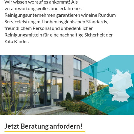
Wir wissen worauf es ankommt! Als
verantwortungsvolles und erfahrenes
Reinigungsunternehmen garantieren wir eine Rundum
Serviceleistung mit hohen hygienischen Standards,
freundlichem Personal und unbedenklichen
Reinigungsmitteln für eine nachhaltige Sicherheit der
Kita Kinder.
Jetzt Beratung anfordern!