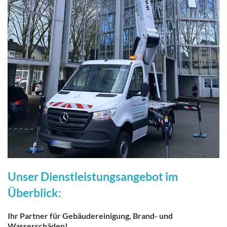
Unser Dienstleistungsangebot im
Überblick:
Ihr Partner für Gebäudereinigung, Brand- und
Wasserschäden!