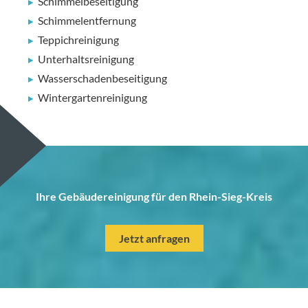
Schimmelbeseitigung
Schimmelentfernung
Teppichreinigung
Unterhaltsreinigung
Wasserschadenbeseitigung
Wintergartenreinigung
Ihre Gebäudereinigung für den Rhein-Sieg-Kreis
Jetzt anfragen