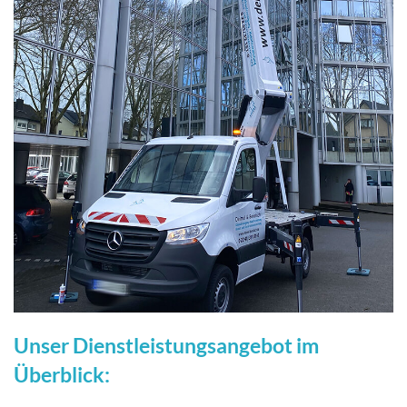
Unser Dienstleistungsangebot im
Überblick: