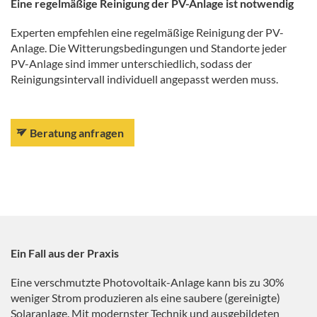
Eine regelmäßige Reinigung der PV-Anlage ist notwendig
Experten empfehlen eine regelmäßige Reinigung der PV-
Anlage. Die Witterungsbedingungen und Standorte jeder
PV-Anlage sind immer unterschiedlich, sodass der
Reinigungsintervall individuell angepasst werden muss.
Beratung anfragen
Ein Fall aus der Praxis
Eine verschmutzte Photovoltaik-Anlage kann bis zu 30%
weniger Strom produzieren als eine saubere (gereinigte)
Solaranlage. Mit modernster Technik und ausgebildeten