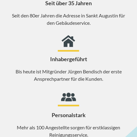
Seit über 35 Jahren
Seit den 80er Jahren die Adresse in Sankt Augustin für
den Gebäudeservice.
Inhabergeführt
Bis heute ist Mitgründer Jürgen Bendisch der erste
Ansprechpartner für die Kunden.
Personalstark
Mehr als 100 Angestellte sorgen für erstklassigen
Reinigungsservice.