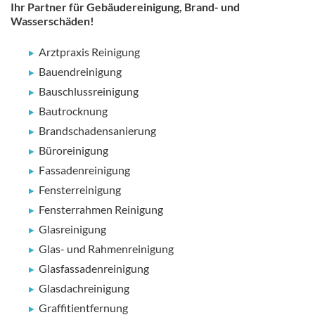
Ihr Partner für Gebäudereinigung, Brand- und
Wasserschäden!
Arztpraxis Reinigung
Bauendreinigung
Bauschlussreinigung
Bautrocknung
Brandschadensanierung
Büroreinigung
Fassadenreinigung
Fensterreinigung
Fensterrahmen Reinigung
Glasreinigung
Glas- und Rahmenreinigung
Glasfassadenreinigung
Glasdachreinigung
Graffitientfernung