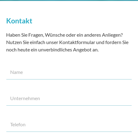
Kontakt
Haben Sie Fragen, Wünsche oder ein anderes Anliegen?
Nutzen Sie einfach unser Kontaktformular und fordern Sie
noch heute ein unverbindliches Angebot an.