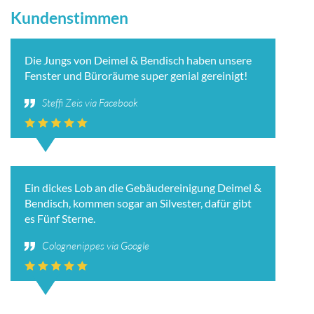
Kundenstimmen
Die Jungs von Deimel & Bendisch haben unsere
Fenster und Büroräume super genial gereinigt!
Steffi Zeis via Facebook
Ein dickes Lob an die Gebäudereinigung Deimel &
Bendisch, kommen sogar an Silvester, dafür gibt
es Fünf Sterne.
Colognenippes via Google