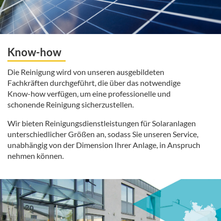
Know-how
Die Reinigung wird von unseren ausgebildeten
Fachkräften durchgeführt, die über das notwendige
Know-how verfügen, um eine professionelle und
schonende Reinigung sicherzustellen.
Wir bieten Reinigungsdienstleistungen für Solaranlagen
unterschiedlicher Größen an, sodass Sie unseren Service,
unabhängig von der Dimension Ihrer Anlage, in Anspruch
nehmen können.