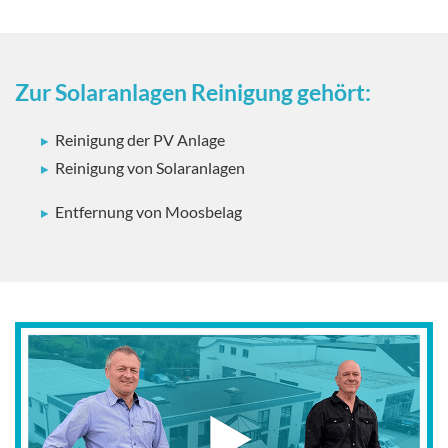
Zur Solaranlagen Reinigung gehört:
Reinigung der PV Anlage
Reinigung von Solaranlagen
Entfernung von Moosbelag