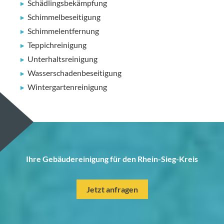
Schädlingsbekämpfung
Schimmelbeseitigung
Schimmelentfernung
Teppichreinigung
Unterhaltsreinigung
Wasserschadenbeseitigung
Wintergartenreinigung
Ihre Gebäudereinigung für den Rhein-Sieg-Kreis
Jetzt anfragen