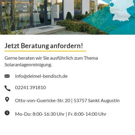
Jetzt Beratung anfordern!
Gerne beraten wir Sie ausführlich zum Thema
Solaranlagenreinigung.
info@deimel-bendisch.de
02241 391810
Otto-von-Guericke-Str. 20 | 53757 Sankt Augustin
Mo-Do: 8:00-16:30 Uhr | Fr. 8:00-14:00 Uhr