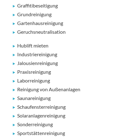
Graffitibeseitigung
Grundreinigung
Gartenhausreinigung
Geruchsneutralisation
Hublift mieten
Industriereinigung
Jalousienreinigung
Praxisreinigung
Laborreinigung
Reinigung von Außenanlagen
Saunareinigung
Schaufensterreinigung
Solaranlagenreinigung
Sonderreinigung
Sportstättenreinigung