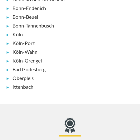
Bonn-Endenich
Bonn-Beuel
Bonn-Tannenbusch
Köln
Köln-Porz
Köln-Wahn
Köln-Grengel
Bad Godesberg
Oberpleis
Ittenbach