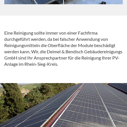
Eine Reinigung sollte immer von einer Fachfirma
durchgeführt werden, da bei falscher Anwendung von
Reinigungsmitteln die Oberfläche der Module beschädigt
werden kann. Wir, die Deimel & Bendisch Gebäudereinigungs
GmbH sind Ihr Ansprechpartner für die Reinigung Ihrer PV-
Anlage im Rhein-Sieg-Kreis.