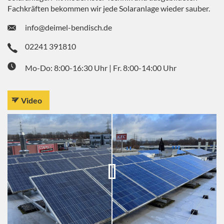
Fachkräften bekommen wir jede Solaranlage wieder sauber.
info@deimel-bendisch.de
02241 391810
Mo-Do: 8:00-16:30 Uhr | Fr. 8:00-14:00 Uhr
Video