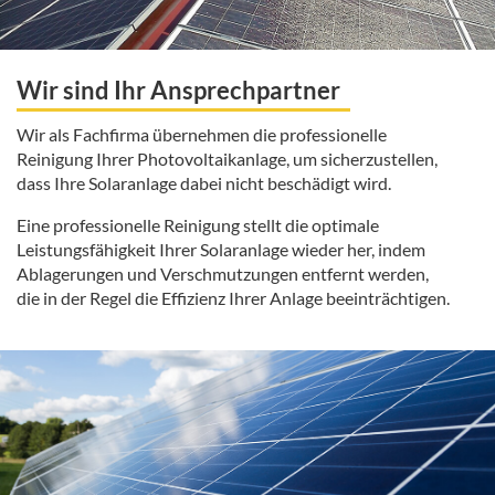
Wir sind Ihr Ansprechpartner
Wir als Fachfirma übernehmen die professionelle
Reinigung Ihrer Photovoltaikanlage, um sicherzustellen,
dass Ihre Solaranlage dabei nicht beschädigt wird.
Eine professionelle Reinigung stellt die optimale
Leistungsfähigkeit Ihrer Solaranlage wieder her, indem
Ablagerungen und Verschmutzungen entfernt werden,
die in der Regel die Effizienz Ihrer Anlage beeinträchtigen.