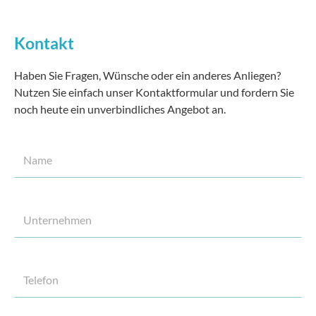
Kontakt
Haben Sie Fragen, Wünsche oder ein anderes Anliegen?
Nutzen Sie einfach unser Kontaktformular und fordern Sie
noch heute ein unverbindliches Angebot an.