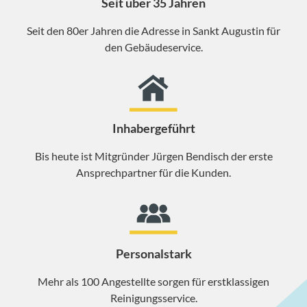
Seit über 35 Jahren
Seit den 80er Jahren die Adresse in Sankt Augustin für
den Gebäudeservice.
Inhabergeführt
Bis heute ist Mitgründer Jürgen Bendisch der erste
Ansprechpartner für die Kunden.
Personalstark
Mehr als 100 Angestellte sorgen für erstklassigen
Reinigungsservice.