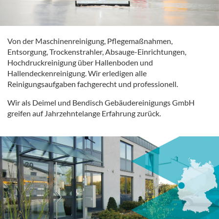
Von der Maschinenreinigung, Pflegemaßnahmen,
Entsorgung, Trockenstrahler, Absauge-Einrichtungen,
Hochdruckreinigung über Hallenboden und
Hallendeckenreinigung. Wir erledigen alle
Reinigungsaufgaben fachgerecht und professionell.
Wir als Deimel und Bendisch Gebäudereinigungs GmbH
greifen auf Jahrzehntelange Erfahrung zurück.