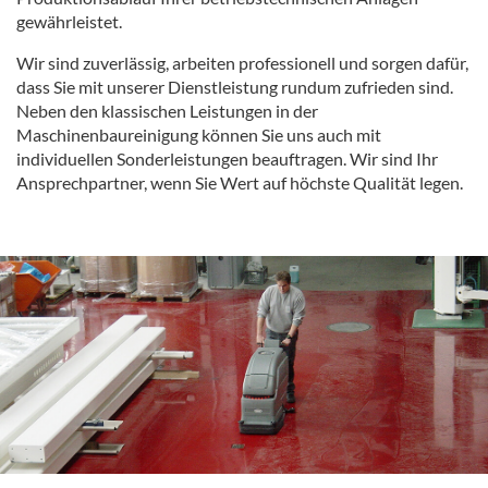
gewährleistet.
Wir sind zuverlässig, arbeiten professionell und sorgen dafür,
dass Sie mit unserer Dienstleistung rundum zufrieden sind.
Neben den klassischen Leistungen in der
Maschinenbaureinigung können Sie uns auch mit
individuellen Sonderleistungen beauftragen. Wir sind Ihr
Ansprechpartner, wenn Sie Wert auf höchste Qualität legen.