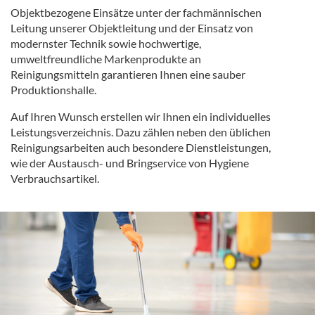
Objektbezogene Einsätze unter der fachmännischen
Leitung unserer Objektleitung und der Einsatz von
modernster Technik sowie hochwertige,
umweltfreundliche Markenprodukte an
Reinigungsmitteln garantieren Ihnen eine sauber
Produktionshalle.
Auf Ihren Wunsch erstellen wir Ihnen ein individuelles
Leistungsverzeichnis. Dazu zählen neben den üblichen
Reinigungsarbeiten auch besondere Dienstleistungen,
wie der Austausch- und Bringservice von Hygiene
Verbrauchsartikel.