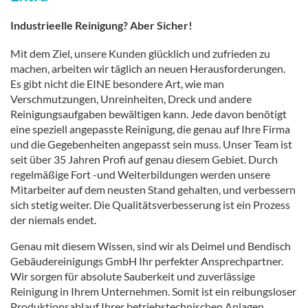
Industrieelle Reinigung? Aber Sicher!
Mit dem Ziel, unsere Kunden glücklich und zufrieden zu
machen, arbeiten wir täglich an neuen Herausforderungen.
Es gibt nicht die EINE besondere Art, wie man
Verschmutzungen, Unreinheiten, Dreck und andere
Reinigungsaufgaben bewältigen kann. Jede davon benötigt
eine speziell angepasste Reinigung, die genau auf Ihre Firma
und die Gegebenheiten angepasst sein muss. Unser Team ist
seit über 35 Jahren Profi auf genau diesem Gebiet. Durch
regelmäßige Fort -und Weiterbildungen werden unsere
Mitarbeiter auf dem neusten Stand gehalten, und verbessern
sich stetig weiter. Die Qualitätsverbesserung ist ein Prozess
der niemals endet.
Genau mit diesem Wissen, sind wir als Deimel und Bendisch
Gebäudereinigungs GmbH Ihr perfekter Ansprechpartner.
Wir sorgen für absolute Sauberkeit und zuverlässige
Reinigung in Ihrem Unternehmen. Somit ist ein reibungsloser
Produktionsablauf Ihrer betriebstechnischen Anlagen