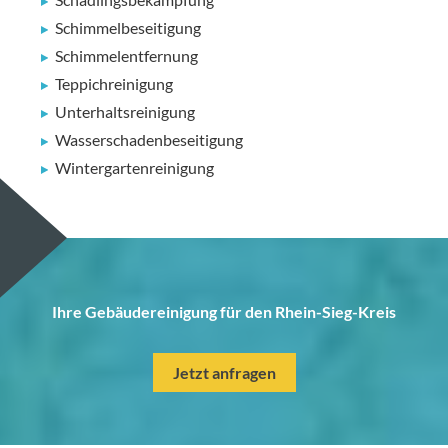
Schimmelbeseitigung
Schimmelentfernung
Teppichreinigung
Unterhaltsreinigung
Wasserschadenbeseitigung
Wintergartenreinigung
Ihre Gebäudereinigung für den Rhein-Sieg-Kreis
Jetzt anfragen