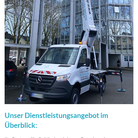
Unser Dienstleistungsangebot im
Überblick: