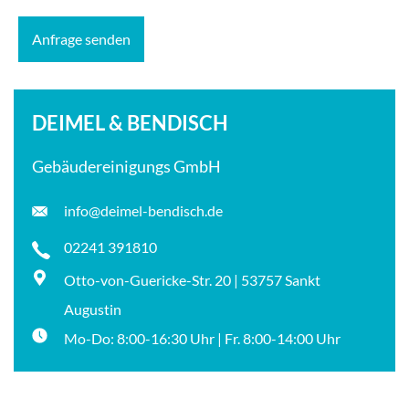
DEIMEL & BENDISCH
Gebäudereinigungs GmbH
info@deimel-bendisch.de
02241 391810
Otto-von-Guericke-Str. 20 | 53757 Sankt
Augustin
Mo-Do: 8:00-16:30 Uhr | Fr. 8:00-14:00 Uhr