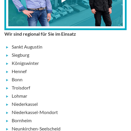
Wir sind regional für Sie im Einsatz
Sankt Augustin
Siegburg
Königswinter
Hennef
Bonn
Troisdorf
Lohmar
Niederkassel
Niederkassel-Mondort
Bornheim
Neunkirchen-Seelscheid