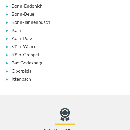
Bonn-Endenich
Bonn-Beuel
Bonn-Tannenbusch
Köln
Köln-Porz
Köln-Wahn
Köln-Grengel
Bad Godesberg
Oberpleis
Ittenbach