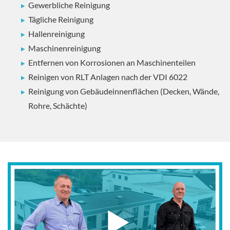
Gewerbliche Reinigung
Tägliche Reinigung
Hallenreinigung
Maschinenreinigung
Entfernen von Korrosionen an Maschinenteilen
Reinigen von RLT Anlagen nach der VDI 6022
Reinigung von Gebäudeinnenflächen (Decken, Wände,
Rohre, Schächte)