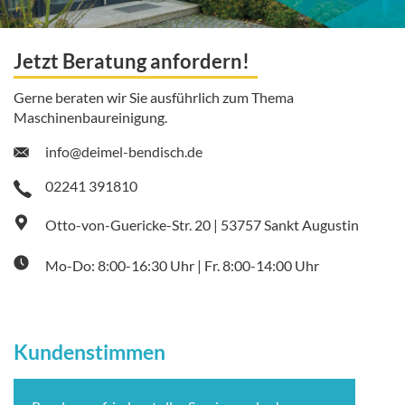
Jetzt Beratung anfordern!
Gerne beraten wir Sie ausführlich zum Thema
Maschinenbaureinigung.
info@deimel-bendisch.de
02241 391810
Otto-von-Guericke-Str. 20 | 53757 Sankt Augustin
Mo-Do: 8:00-16:30 Uhr | Fr. 8:00-14:00 Uhr
Kundenstimmen