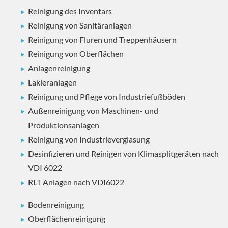
Reinigung des Inventars
Reinigung von Sanitäranlagen
Reinigung von Fluren und Treppenhäusern
Reinigung von Oberflächen
Anlagenreinigung
Lakieranlagen
Reinigung und Pflege von Industriefußböden
Außenreinigung von Maschinen- und
Produktionsanlagen
Reinigung von Industrieverglasung
Desinfizieren und Reinigen von Klimasplitgeräten nach
VDI 6022
RLT Anlagen nach VDI6022
Bodenreinigung
Oberflächenreinigung