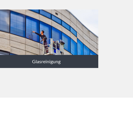
Glasreinigung