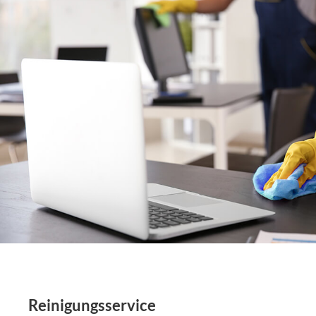
Reinigungsservice