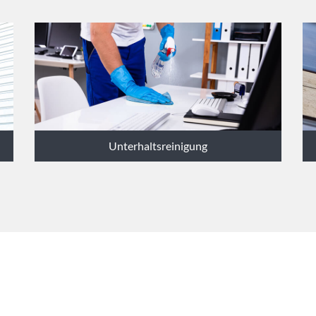
Unterhaltsreinigung