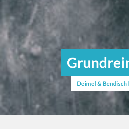
Grundrei
Deimel & Bendisch 