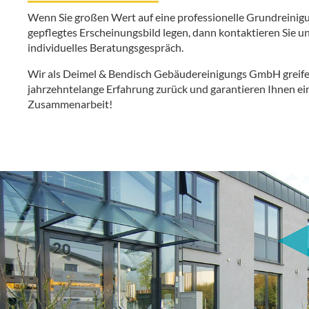
Wenn Sie großen Wert auf eine professionelle Grundreinigu
gepflegtes Erscheinungsbild legen, dann kontaktieren Sie un
individuelles Beratungsgespräch.
Wir als Deimel & Bendisch Gebäudereinigungs GmbH greife
jahrzehntelange Erfahrung zurück und garantieren Ihnen ei
Zusammenarbeit!