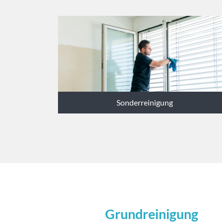
Sonderreinigung
Grundreinigung