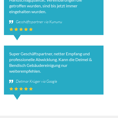
getroffen wurden, sind bis jetzt immer
eingehalten wurden.
Geschäftspartner via Kununu
Super Geschäftspartner, netter Empfang und
professionelle Abwicklung. Kann die Deimel &
Bendisch Gebäudereinigung nur
weiterempfehlen.
Dietmar Krüger via Google