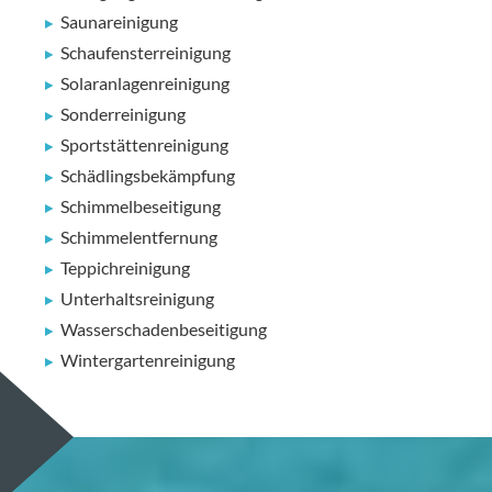
Saunareinigung
Schaufensterreinigung
Solaranlagenreinigung
Sonderreinigung
Sportstättenreinigung
Schädlingsbekämpfung
Schimmelbeseitigung
Schimmelentfernung
Teppichreinigung
Unterhaltsreinigung
Wasserschadenbeseitigung
Wintergartenreinigung