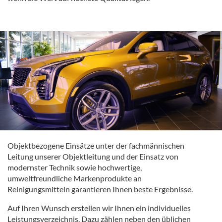
Objektbezogene Einsätze unter der fachmännischen
Leitung unserer Objektleitung und der Einsatz von
modernster Technik sowie hochwertige,
umweltfreundliche Markenprodukte an
Reinigungsmitteln garantieren Ihnen beste Ergebnisse.
Auf Ihren Wunsch erstellen wir Ihnen ein individuelles
Leistungsverzeichnis. Dazu zählen neben den üblichen