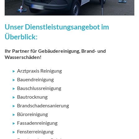
Unser Dienstleistungsangebot im
Überblick:
Ihr Partner für Gebäudereinigung, Brand- und
Wasserschäden!
Arztpraxis Reinigung
Bauendreinigung
Bauschlussreinigung
Bautrocknung
Brandschadensanierung
Büroreinigung
Fassadenreinigung
Fensterreinigung