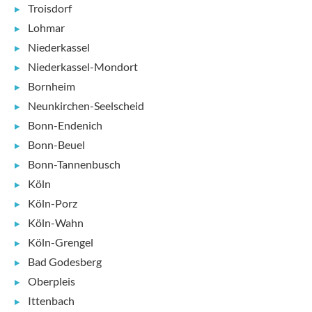
Troisdorf
Lohmar
Niederkassel
Niederkassel-Mondort
Bornheim
Neunkirchen-Seelscheid
Bonn-Endenich
Bonn-Beuel
Bonn-Tannenbusch
Köln
Köln-Porz
Köln-Wahn
Köln-Grengel
Bad Godesberg
Oberpleis
Ittenbach