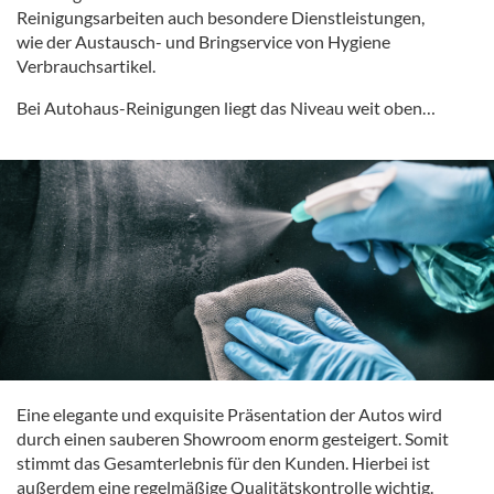
Reinigungsarbeiten auch besondere Dienstleistungen,
wie der Austausch- und Bringservice von Hygiene
Verbrauchsartikel.
Bei Autohaus-Reinigungen liegt das Niveau weit oben…
Eine elegante und exquisite Präsentation der Autos wird
durch einen sauberen Showroom enorm gesteigert. Somit
stimmt das Gesamterlebnis für den Kunden. Hierbei ist
außerdem eine regelmäßige Qualitätskontrolle wichtig.