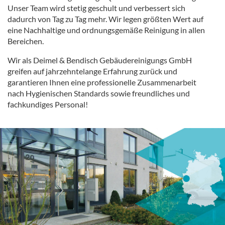
Unser Team wird stetig geschult und verbessert sich
dadurch von Tag zu Tag mehr. Wir legen größten Wert auf
eine Nachhaltige und ordnungsgemäße Reinigung in allen
Bereichen.
Wir als Deimel & Bendisch Gebäudereinigungs GmbH
greifen auf jahrzehntelange Erfahrung zurück und
garantieren Ihnen eine professionelle Zusammenarbeit
nach Hygienischen Standards sowie freundliches und
fachkundiges Personal!