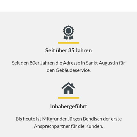
Seit über 35 Jahren
Seit den 80er Jahren die Adresse in Sankt Augustin für
den Gebäudeservice.
Inhabergeführt
Bis heute ist Mitgründer Jürgen Bendisch der erste
Ansprechpartner für die Kunden.