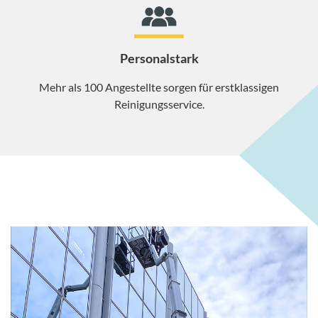
Personalstark
Mehr als 100 Angestellte sorgen für erstklassigen
Reinigungsservice.