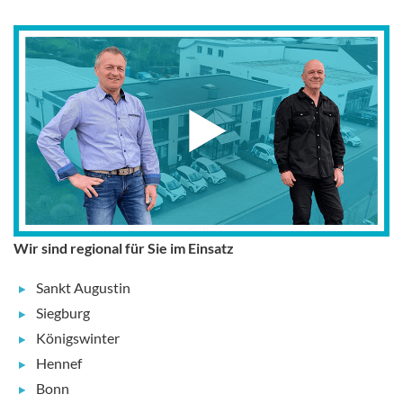
Wir sind regional für Sie im Einsatz
Sankt Augustin
Siegburg
Königswinter
Hennef
Bonn