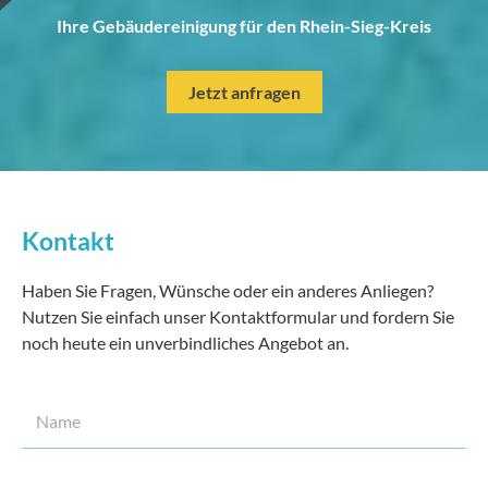
Ihre Gebäudereinigung für den Rhein-Sieg-Kreis
Jetzt anfragen
Kontakt
Haben Sie Fragen, Wünsche oder ein anderes Anliegen?
Nutzen Sie einfach unser Kontaktformular und fordern Sie
noch heute ein unverbindliches Angebot an.