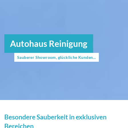
Autohaus Reinigung
Sauberer Showroom, glückliche Kunden...
Besondere Sauberkeit in exklusiven
Bereichen