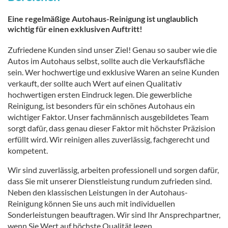
Eine regelmäßige Autohaus-Reinigung ist unglaublich
wichtig für einen exklusiven Auftritt!
Zufriedene Kunden sind unser Ziel! Genau so sauber wie die
Autos im Autohaus selbst, sollte auch die Verkaufsfläche
sein. Wer hochwertige und exklusive Waren an seine Kunden
verkauft, der sollte auch Wert auf einen Qualitativ
hochwertigen ersten Eindruck legen. Die gewerbliche
Reinigung, ist besonders für ein schönes Autohaus ein
wichtiger Faktor. Unser fachmännisch ausgebildetes Team
sorgt dafür, dass genau dieser Faktor mit höchster Präzision
erfüllt wird. Wir reinigen alles zuverlässig, fachgerecht und
kompetent.
Wir sind zuverlässig, arbeiten professionell und sorgen dafür,
dass Sie mit unserer Dienstleistung rundum zufrieden sind.
Neben den klassischen Leistungen in der Autohaus-
Reinigung können Sie uns auch mit individuellen
Sonderleistungen beauftragen. Wir sind Ihr Ansprechpartner,
wenn Sie Wert auf höchste Qualität legen.