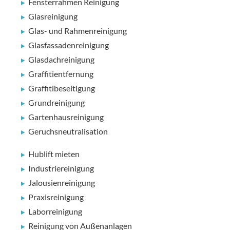
Fensterrahmen Reinigung
Glasreinigung
Glas- und Rahmenreinigung
Glasfassadenreinigung
Glasdachreinigung
Graffitientfernung
Graffitibeseitigung
Grundreinigung
Gartenhausreinigung
Geruchsneutralisation
Hublift mieten
Industriereinigung
Jalousienreinigung
Praxisreinigung
Laborreinigung
Reinigung von Außenanlagen