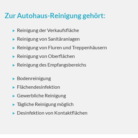
Zur Autohaus-Reinigung gehört:
Reinigung der Verkaufsfläche
Reinigung von Sanitäranlagen
Reinigung von Fluren und Treppenhäusern
Reinigung von Oberflächen
Reinigung des Empfangsbereichs
Bodenreinigung
Flächendesinfektion
Gewerbliche Reinigung
Tägliche Reinigung möglich
Desinfektion von Kontaktflächen