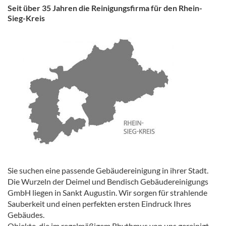
Seit über 35 Jahren die Reinigungsfirma für den Rhein-
Sieg-Kreis
Sie suchen eine passende Gebäudereinigung in ihrer Stadt.
Die Wurzeln der Deimel und Bendisch Gebäudereinigungs
GmbH liegen in Sankt Augustin. Wir sorgen für strahlende
Sauberkeit und einen perfekten ersten Eindruck Ihres
Gebäudes.
Objekte, die im regelmäßigem Rhythmus von uns gereinigt