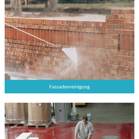
Fassadenreinigung