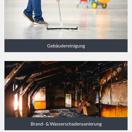
Gebäudereinigung
Brand- & Wasserschadensanierung