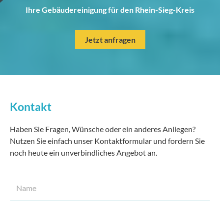
Ihre Gebäudereinigung für den Rhein-Sieg-Kreis
Jetzt anfragen
Kontakt
Haben Sie Fragen, Wünsche oder ein anderes Anliegen?
Nutzen Sie einfach unser Kontaktformular und fordern Sie
noch heute ein unverbindliches Angebot an.