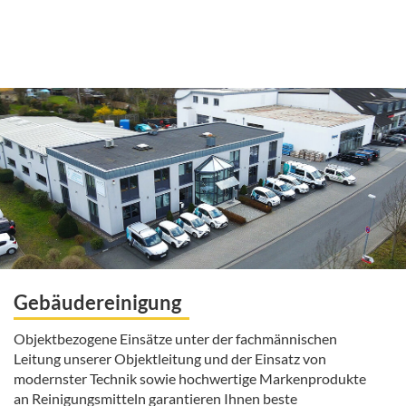
Gebäudereinigung
Objektbezogene Einsätze unter der fachmännischen
Leitung unserer Objektleitung und der Einsatz von
modernster Technik sowie hochwertige Markenprodukte
an Reinigungsmitteln garantieren Ihnen beste