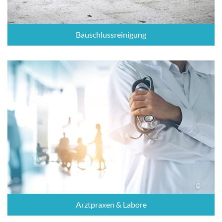
Bauschlussreinigung
Arztpraxen & Labore