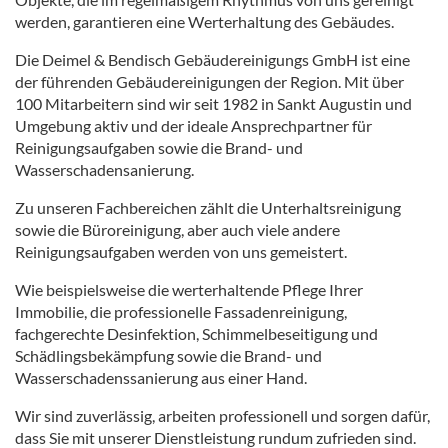
werden, garantieren eine Werterhaltung des Gebäudes.
Die Deimel & Bendisch Gebäudereinigungs GmbH ist eine
der führenden Gebäudereinigungen der Region. Mit über
100 Mitarbeitern sind wir seit 1982 in Sankt Augustin und
Umgebung aktiv und der ideale Ansprechpartner für
Reinigungsaufgaben sowie die Brand- und
Wasserschadensanierung.
Zu unseren Fachbereichen zählt die Unterhaltsreinigung
sowie die Büroreinigung, aber auch viele andere
Reinigungsaufgaben werden von uns gemeistert.
Wie beispielsweise die werterhaltende Pflege Ihrer
Immobilie, die professionelle Fassadenreinigung,
fachgerechte Desinfektion, Schimmelbeseitigung und
Schädlingsbekämpfung sowie die Brand- und
Wasserschadenssanierung aus einer Hand.
Wir sind zuverlässig, arbeiten professionell und sorgen dafür,
dass Sie mit unserer Dienstleistung rundum zufrieden sind.