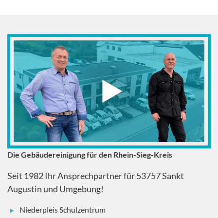
Die Gebäudereinigung für den Rhein-Sieg-Kreis
Seit 1982 Ihr Ansprechpartner für 53757 Sankt
Augustin und Umgebung!
Niederpleis Schulzentrum