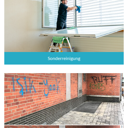
Sonderreinigung