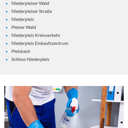
Niederpleiser Wald
Niederpleiser Straße
Niederpleis
Pleiser Wald
Niederpleis Kreisverkehr
Niederpleis Einkaufszentrum
Pleisbach
Schloss Niederpleis