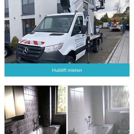
Hublift mieten