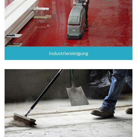
Industriereinigung