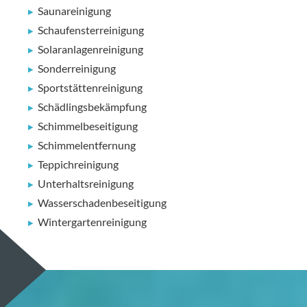
Saunareinigung
Schaufensterreinigung
Solaranlagenreinigung
Sonderreinigung
Sportstättenreinigung
Schädlingsbekämpfung
Schimmelbeseitigung
Schimmelentfernung
Teppichreinigung
Unterhaltsreinigung
Wasserschadenbeseitigung
Wintergartenreinigung