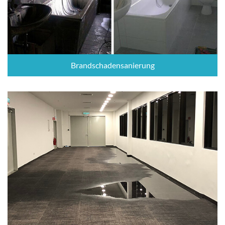
Brandschadensanierung