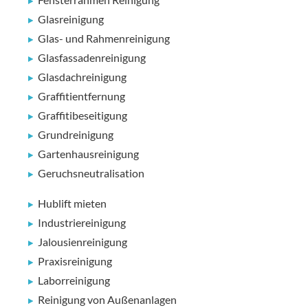
Glasreinigung
Glas- und Rahmenreinigung
Glasfassadenreinigung
Glasdachreinigung
Graffitientfernung
Graffitibeseitigung
Grundreinigung
Gartenhausreinigung
Geruchsneutralisation
Hublift mieten
Industriereinigung
Jalousienreinigung
Praxisreinigung
Laborreinigung
Reinigung von Außenanlagen