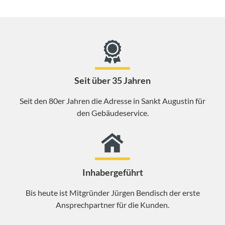
Seit über 35 Jahren
Seit den 80er Jahren die Adresse in Sankt Augustin für
den Gebäudeservice.
Inhabergeführt
Bis heute ist Mitgründer Jürgen Bendisch der erste
Ansprechpartner für die Kunden.