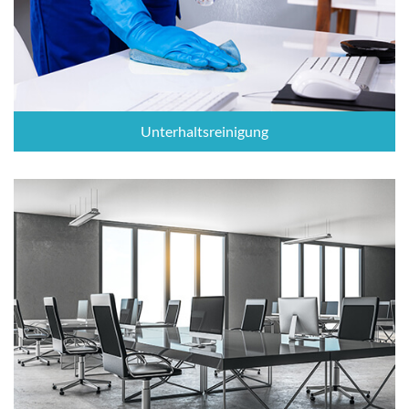
Unterhaltsreinigung