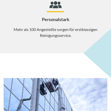
Personalstark
Mehr als 100 Angestellte sorgen für erstklassigen
Reinigungsservice.