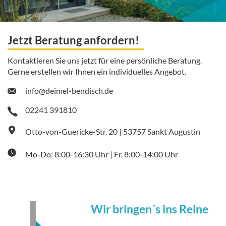
Jetzt Beratung anfordern!
Kontaktieren Sie uns jetzt für eine persönliche Beratung.
Gerne erstellen wir Ihnen ein individuelles Angebot.
info@deimel-bendisch.de
02241 391810
Otto-von-Guericke-Str. 20 | 53757 Sankt Augustin
Mo-Do: 8:00-16:30 Uhr | Fr. 8:00-14:00 Uhr
Wir bringen´s ins Reine