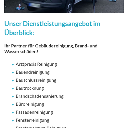
Unser Dienstleistungsangebot im
Überblick:
Ihr Partner für Gebäudereinigung, Brand- und
Wasserschäden!
Arztpraxis Reinigung
Bauendreinigung
Bauschlussreinigung
Bautrocknung
Brandschadensanierung
Büroreinigung
Fassadenreinigung
Fensterreinigung
Fensterrahmen Reinigung