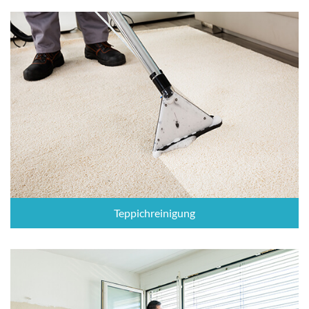
Teppichreinigung