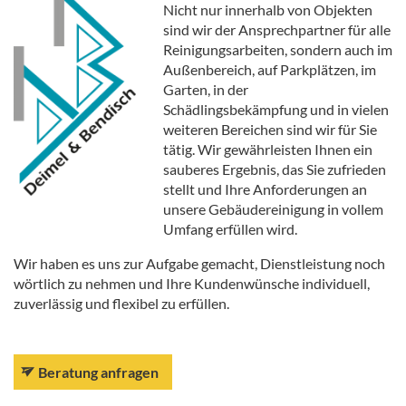
Nicht nur innerhalb von Objekten
sind wir der Ansprechpartner für alle
Reinigungsarbeiten, sondern auch im
Außenbereich, auf Parkplätzen, im
Garten, in der
Schädlingsbekämpfung und in vielen
weiteren Bereichen sind wir für Sie
tätig. Wir gewährleisten Ihnen ein
sauberes Ergebnis, das Sie zufrieden
stellt und Ihre Anforderungen an
unsere Gebäudereinigung in vollem
Umfang erfüllen wird.
Wir haben es uns zur Aufgabe gemacht, Dienstleistung noch
wörtlich zu nehmen und Ihre Kundenwünsche individuell,
zuverlässig und flexibel zu erfüllen.
Beratung anfragen