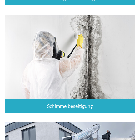
Schimmelbeseitigung