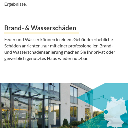
Ergebnisse.
Brand- & Wasserschäden
Feuer und Wasser können in einem Gebäude erhebliche
Schäden anrichten, nur mit einer professionellen Brand-
und Wasserschadensanierung machen Sie Ihr privat oder
gewerblich genutztes Haus wieder nutzbar.