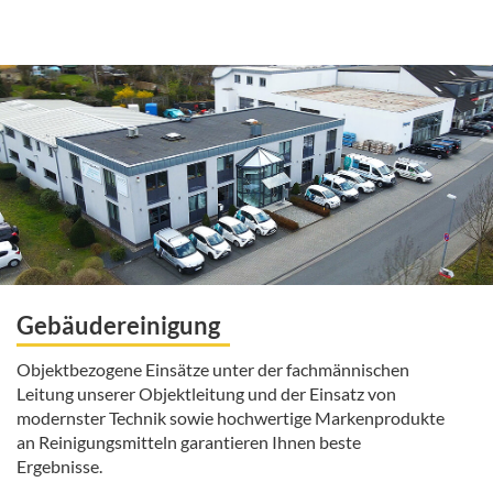
Gebäudereinigung
Objektbezogene Einsätze unter der fachmännischen
Leitung unserer Objektleitung und der Einsatz von
modernster Technik sowie hochwertige Markenprodukte
an Reinigungsmitteln garantieren Ihnen beste
Ergebnisse.