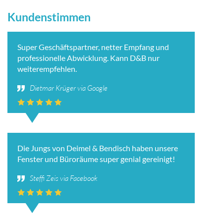
Kundenstimmen
Super Geschäftspartner, netter Empfang und
professionelle Abwicklung. Kann D&B nur
weiterempfehlen.
Dietmar Krüger via Google
Die Jungs von Deimel & Bendisch haben unsere
Fenster und Büroräume super genial gereinigt!
Steffi Zeis via Facebook