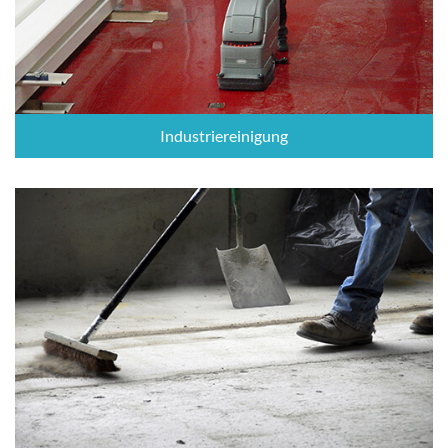
Industriereinigung