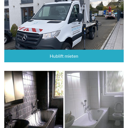
Hublift mieten