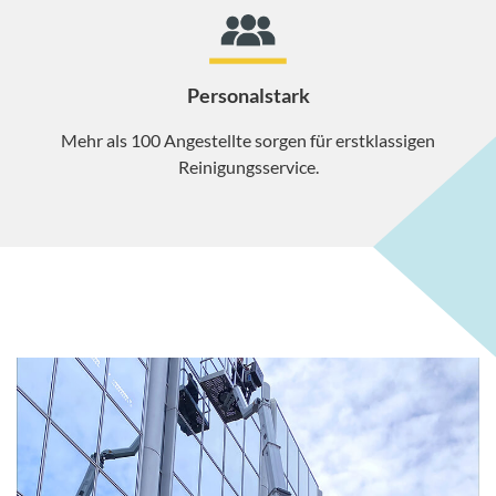
Personalstark
Mehr als 100 Angestellte sorgen für erstklassigen
Reinigungsservice.