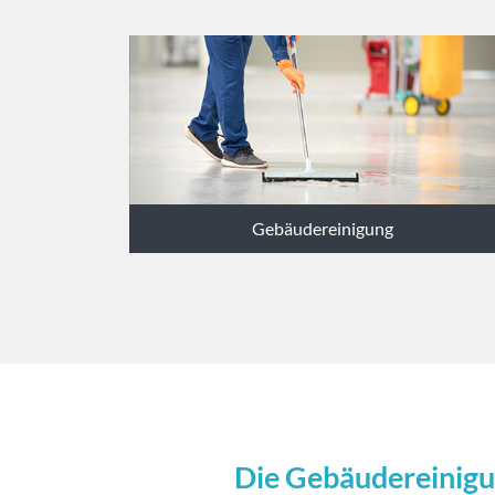
Gebäudereinigung
Die Gebäudereinigu