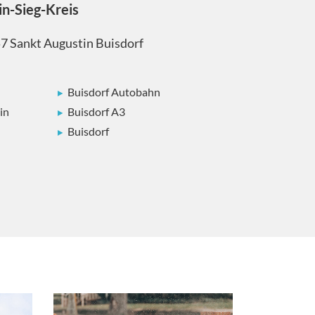
in-Sieg-Kreis
57 Sankt Augustin Buisdorf
Buisdorf Autobahn
in
Buisdorf A3
Buisdorf