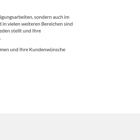
nigungsarbeiten, sondern auch im
 in vielen weiteren Bereichen sind
eden stellt und Ihre
.
nehmen und Ihre Kundenwünsche