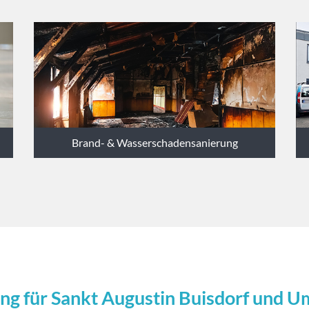
Brand- & Wasserschadensanierung
ng für Sankt Augustin Buisdorf und 