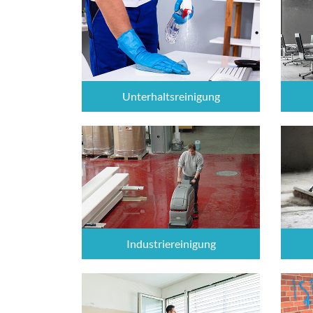
Unterhaltsreinigung
Industriereinigung