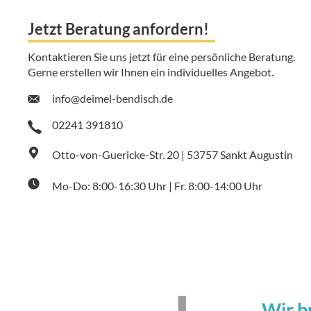
Jetzt Beratung anfordern!
Kontaktieren Sie uns jetzt für eine persönliche Beratung.
Gerne erstellen wir Ihnen ein individuelles Angebot.
info@deimel-bendisch.de
02241 391810
Otto-von-Guericke-Str. 20 | 53757 Sankt Augustin
Mo-Do: 8:00-16:30 Uhr | Fr. 8:00-14:00 Uhr
Wir b